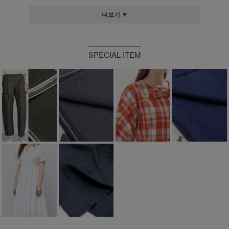
더보기 ▼
SPECIAL ITEM