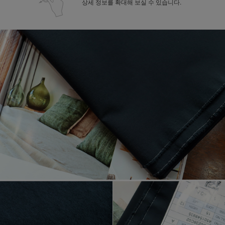
상세 정보를 확대해 보실 수 있습니다.