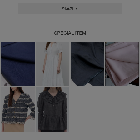
더보기 ▼
SPECIAL ITEM