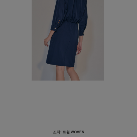
조직: 트윌 WOVEN