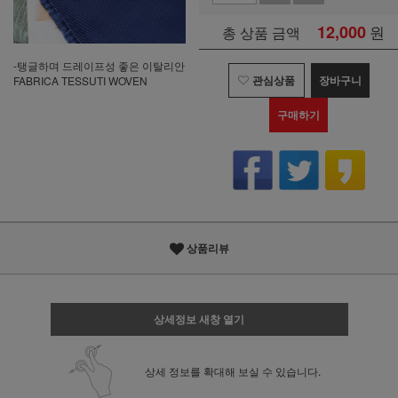
12,000
원
총 상품 금액
-탱글하며 드레이프성 좋은 이탈리안
관심상품
장바구니
FABRICA TESSUTI WOVEN
구매하기
상품리뷰
상세정보 새창 열기
상세 정보를 확대해 보실 수 있습니다.