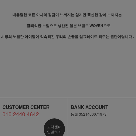
내츄럴한 코튼 아사의 질감이 느껴지는 얇지만 폭신한 감이 느껴지는
클래식한 느낌으로 생산된 일본 브랜드 WOVEN으로
시장의 노멀한 아이템에 익숙해진 우리의 손끝을 업그레이드 해주는 원단이랍니다~
CUSTOMER CENTER
BANK ACCOUNT
010 2440 4642
농협 3521400071973
고객센터
연결하기