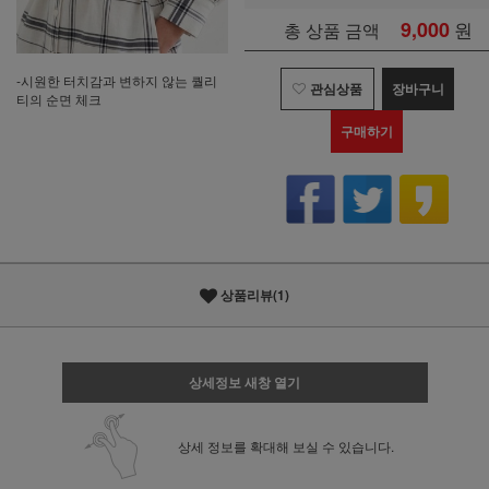
9,000
원
총 상품 금액
-시원한 터치감과 변하지 않는 퀄리
관심상품
장바구니
티의 순면 체크
구매하기
상품리뷰(1)
상세정보 새창 열기
상세 정보를 확대해 보실 수 있습니다.