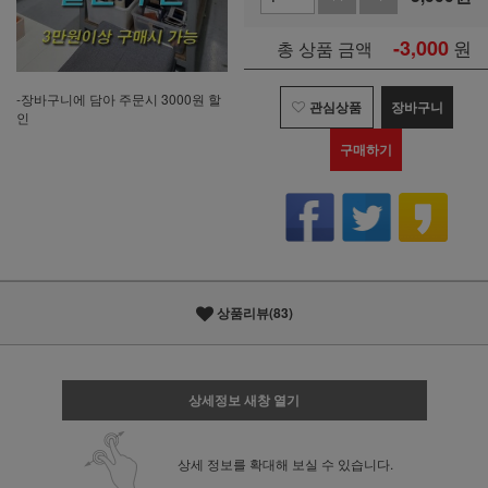
-3,000
원
총 상품 금액
-장바구니에 담아 주문시 3000원 할
관심상품
장바구니
인
구매하기
상품리뷰(83)
상세정보 새창 열기
상세 정보를 확대해 보실 수 있습니다.