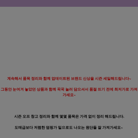
계속해서 품목 정리와 함께 업데이트된 브랜드 신상을 시즌 세일해드립니다~
그동안 눈여겨 놓았던 상품과 함께 꾹꾹 눌러 담으셔서 품절 뜨기 전에 최저가로 가져
가세요~
시즌 오프 창고 정리와 함께 몇몇 품목은 가격 없이
정리 해드립니다.
도매급보다 저렴한 덤핑가 밑으로도 나오는 원단들 잘 가져가세요~