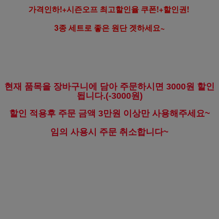
가격인하!+시즌오프 최고할인율 쿠폰!+할인권!
3종 세트로 좋은 원단 겟하세요~
현재 품목을 장바구니에 담아 주문하시면 3000원 할인
됩니다.(-3000원)
할인 적용후 주문 금액 3만원 이상만 사용해주세요~
임의 사용시 주문 취소합니다~