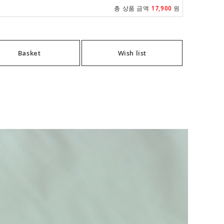
총 상품 금액
17,900
원
Basket
Wish list