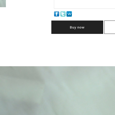
Buy now