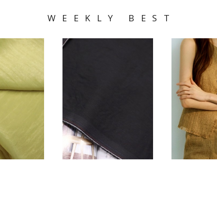
WEEKLY BEST