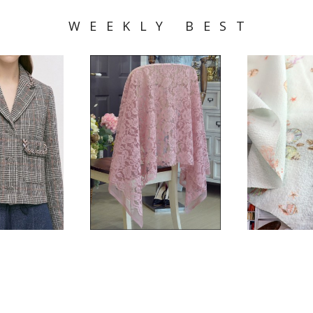
WEEKLY BEST