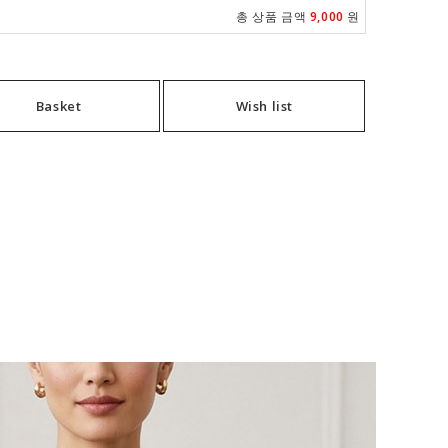
총 상품 금액
9,000
원
Basket
Wish list