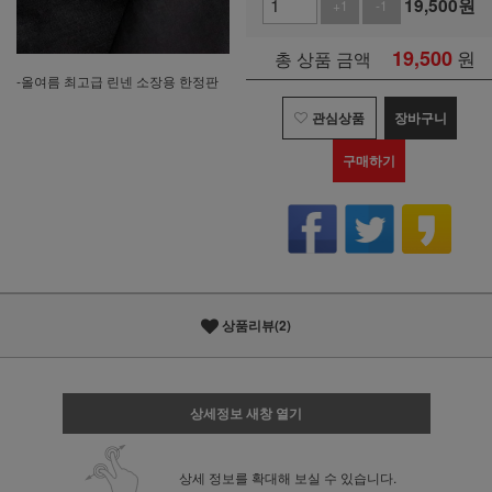
19,500
원
+1
-1
19,500
원
총 상품 금액
-올여름 최고급 린넨 소장용 한정판
관심상품
장바구니
구매하기
상품리뷰(2)
상세정보 새창 열기
상세 정보를 확대해 보실 수 있습니다.