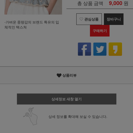
9,000
원
총 상품 금액
관심상품
장바구니
-가벼운 중량감의 브랜드 특유의 입
체적인 텍스쳐
구매하기
상품리뷰
상세정보 새창 열기
상세 정보를 확대해 보실 수 있습니다.