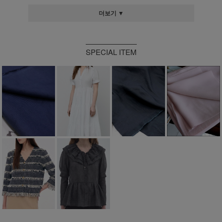
더보기 ▼
SPECIAL ITEM