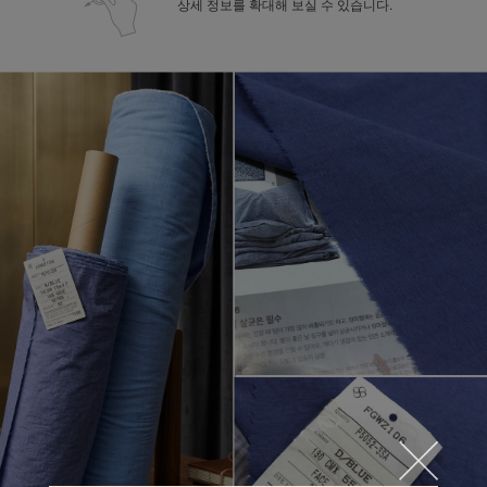
상세 정보를 확대해 보실 수 있습니다.