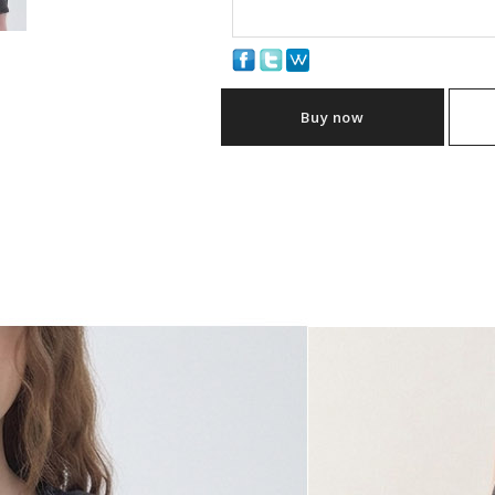
Buy now