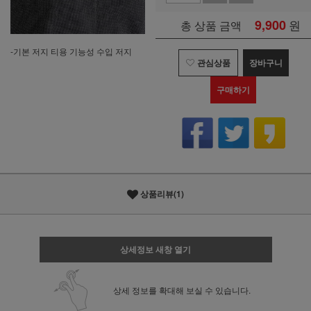
9,900
원
총 상품 금액
-기본 저지 티용 기능성 수입 저지
관심상품
장바구니
구매하기
상품리뷰(1)
상세정보 새창 열기
상세 정보를 확대해 보실 수 있습니다.