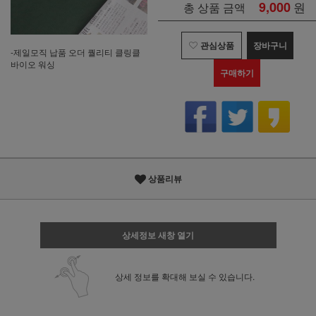
9,000
원
총 상품 금액
관심상품
장바구니
-제일모직 납품 오더 퀄리티 클링클
바이오 워싱
구매하기
상품리뷰
상세정보 새창 열기
상세 정보를 확대해 보실 수 있습니다.