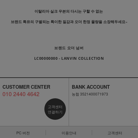
이탈리아 실크 우븐의 다시는 구할 수 없는
브랜드 특유의 구별되는 특이한 질감과 오더 한정 물량을 소장해두세요~
브랜드 오더 넘버
LC00000000 - LANVIN COLLECTION
CUSTOMER CENTER
BANK ACCOUNT
010 2440 4642
농협 3521400071973
고객센터
연결하기
PC 버전
이용안내
고객센터