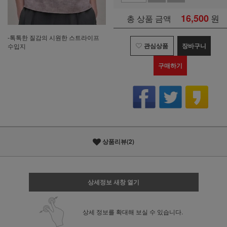
16,500
원
총 상품 금액
-톡톡한 질감의 시원한 스트라이프
관심상품
장바구니
수입지
구매하기
상품리뷰(2)
상세정보 새창 열기
상세 정보를 확대해 보실 수 있습니다.