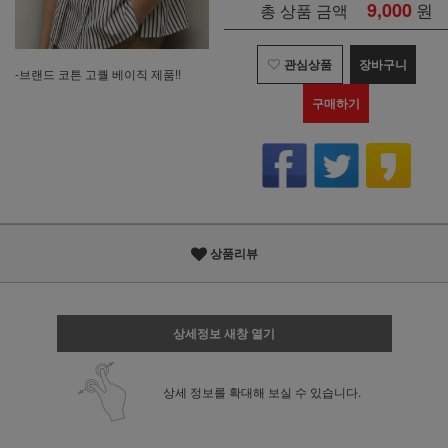
9,000
원
총 상품 금액
관심상품
장바구니
-브랜드 코튼 고퀄 베이직 제품!!
구매하기
상품리뷰
상세정보 새창 열기
상세 정보를 확대해 보실 수 있습니다.