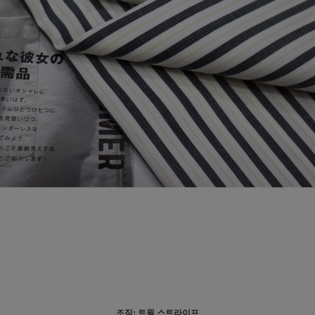
조직: 트윌 스트라이프