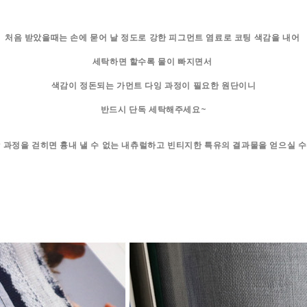
처음 받았을때는 손에 묻어 날 정도로 강한 피그먼트 염료로 코팅 색감을 내어
세탁하면 할수록 물이 빠지면서
색감이 정돈되는 가먼트 다잉 과정이 필요한 원단이니
반드시 단독 세탁해주세요~
 과정을 걷히면 흉내 낼 수 없는 내츄럴하고 빈티지한 특유의 결과물을 얻으실 