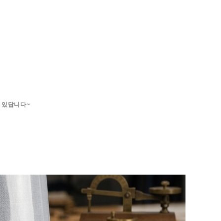
수 있답니다~