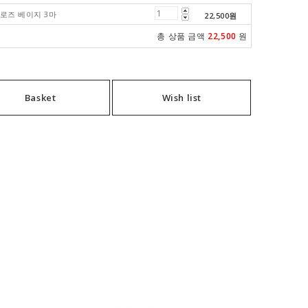
션 로즈 베이지 3마
22,500
원
총 상품 금액
22,500
원
Basket
Wish list