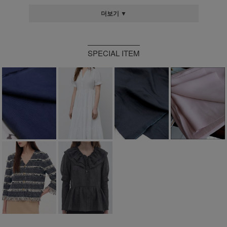
더보기 ▼
SPECIAL ITEM