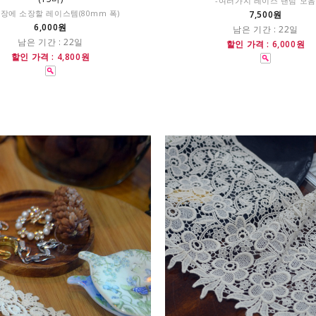
-여러가지 레이스 랜덤 모음
장에 소장할 레이스템(80mm 폭)
7,500원
6,000원
남은 기간 : 22일
남은 기간 : 22일
할인 가격 : 6,000원
할인 가격 : 4,800원