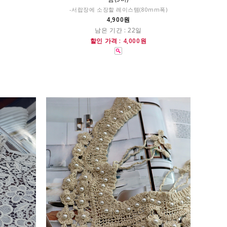
-서랍장에 소장할 레이스템(80mm폭)
4,900원
남은 기간 : 22일
할인 가격 : 4,000원